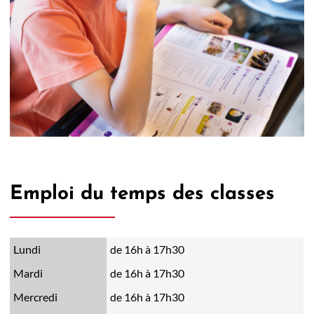
Emploi du temps des classes
Lundi
de 16h à 17h30
Mardi
de 16h à 17h30
Mercredi
de 16h à 17h30