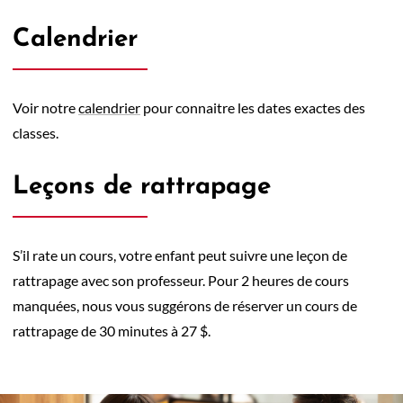
Calendrier
Voir notre
calendrier
pour connaitre les dates exactes des
classes.
Leçons de rattrapage
S’il rate un cours, votre enfant peut suivre une leçon de
rattrapage avec son professeur. Pour 2 heures de cours
manquées, nous vous suggérons de réserver un cours de
rattrapage de 30 minutes à 27 $.