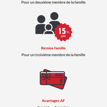
Pour un deuxième membre de la famille
Remise famille
Pour un troisième membre de la famille
Avantages AF