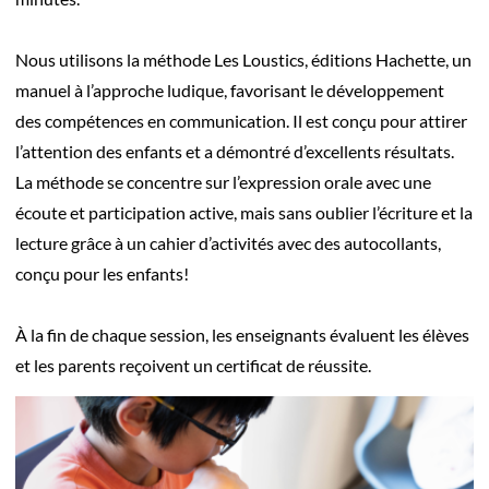
Nous utilisons la méthode Les Loustics, éditions Hachette, un
manuel à l’approche ludique, favorisant le développement
des compétences en communication. Il est conçu pour attirer
l’attention des enfants et a démontré d’excellents résultats.
La méthode se concentre sur l’expression orale avec une
écoute et participation active, mais sans oublier l’écriture et la
lecture grâce à un cahier d’activités avec des autocollants,
conçu pour les enfants!
À la fin de chaque session, les enseignants évaluent les élèves
et les parents reçoivent un certificat de réussite.