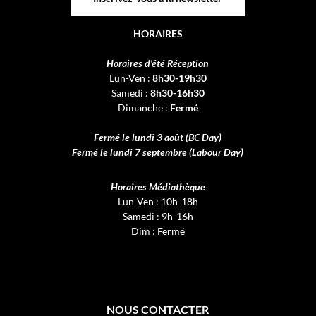
HORAIRES
Horaires d'été Réception
Lun-Ven :
8h30-19h30
Samedi :
8h30-16h30
Dimanche :
Fermé
Fermé le lundi 3 août (BC Day)
Fermé le lundi 7 septembre (Labour Day)
Horaires Médiathèque
Lun-Ven : 10h-18h
Samedi : 9h-16h
Dim : Fermé
NOUS CONTACTER