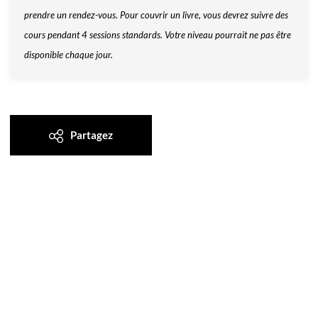
prendre un rendez-vous. Pour couvrir un livre, vous devrez suivre des
cours pendant 4 sessions standards. Votre niveau pourrait ne pas être
disponible chaque jour.
Partagez
Partagez