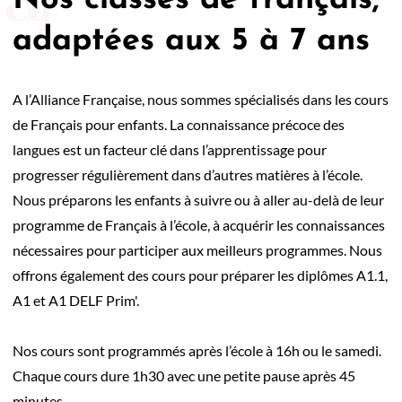
Nos classes de français,
adaptées aux 5 à 7 ans
A l’Alliance Française, nous sommes spécialisés dans les cours
de Français pour enfants. La connaissance précoce des
langues est un facteur clé dans l’apprentissage pour
progresser régulièrement dans d’autres matières à l’école.
Nous préparons les enfants à suivre ou à aller au-delà de leur
programme de Français à l’école, à acquérir les connaissances
nécessaires pour participer aux meilleurs programmes. Nous
offrons également des cours pour préparer les diplômes A1.1,
A1 et A1 DELF Prim'.
Nos cours sont programmés après l’école à 16h ou le samedi.
Chaque cours dure 1h30 avec une petite pause après 45
minutes.