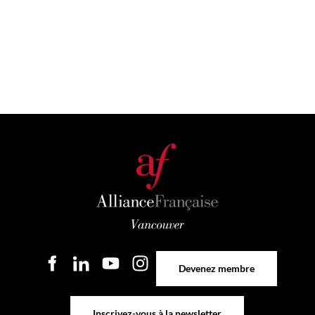
Devenez membre
Devenez membre
Inscrivez-vous à la newsletter
Inscrivez-vous à la newsletter