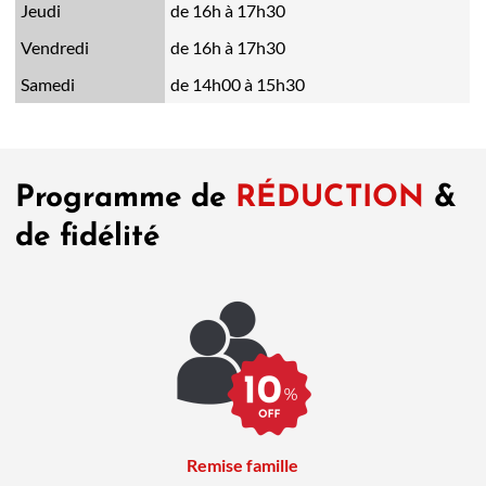
Jeudi
de 16h à 17h30
Vendredi
de 16h à 17h30
Samedi
de 14h00 à 15h30
Programme de
RÉDUCTION
&
de fidélité
Remise famille