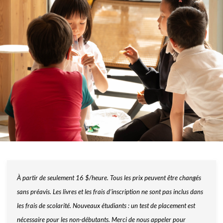
À partir de seulement 16 $/heure. Tous les prix peuvent être changés
sans préavis. Les livres et les frais d’inscription ne sont pas inclus dans
les frais de scolarité. Nouveaux étudiants : un test de placement est
nécessaire pour les non-débutants. Merci de nous appeler pour