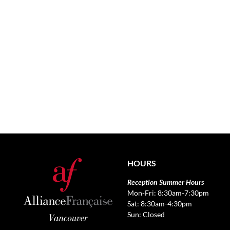
HOURS
Reception Summer Hours
Mon-Fri: 8:30am-7:30pm
Sat: 8:30am-4:30pm
Sun: Closed