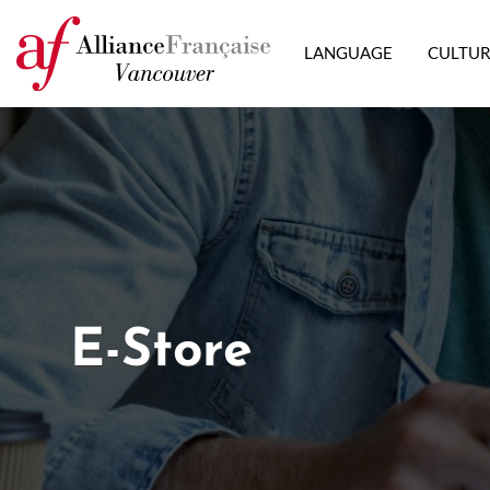
LANGUAGE
CULTU
E-Store