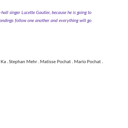
hall singer Lucette Gautier, because he is going to
andings follow one another and everything will go
na Ka . Stephan Mehr . Matisse Pochat . Mario Pochat .