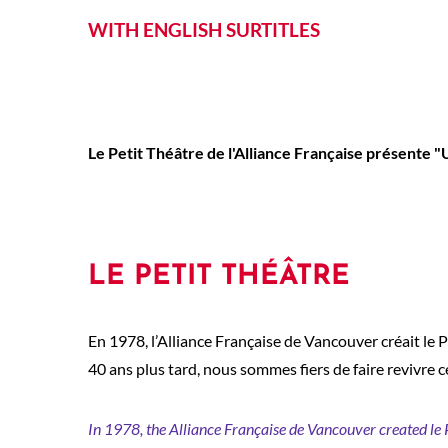
WITH ENGLISH SURTITLES
Le Petit Théâtre de l'Alliance Française présente "
LE PETIT THÉÂTRE
En 1978, l’Alliance Française de Vancouver créait le P
40 ans plus tard, nous sommes fiers de faire revivre c
In 1978, the Alliance Française de Vancouver created le P