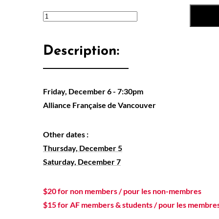
Description:
Friday, December 6 - 7:30pm
Alliance Française de Vancouver
Other dates :
Thursday, December 5
Saturday, December 7
$20 for non members / pour les non-membres
$15 for AF members & students / pour les membres