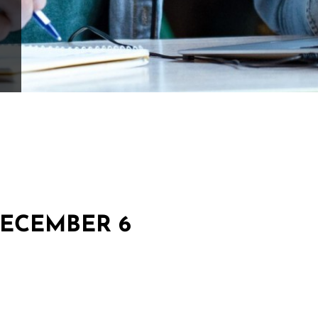
 DECEMBER 6