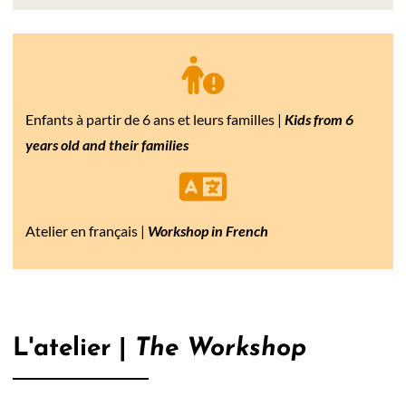
Enfants à partir de 6 ans et leurs familles |
Kids from 6
years old and their families
Atelier en français |
Workshop in French
L'atelier |
The Workshop