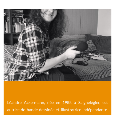
Léandre Ackermann, née en 1988 à Saignelégier, est
autrice de bande dessinée et illustratrice indépendante.