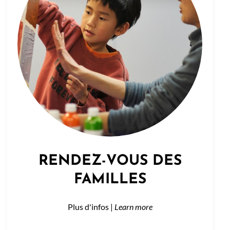
RENDEZ-VOUS DES
FAMILLES
Plus d'infos |
Learn more