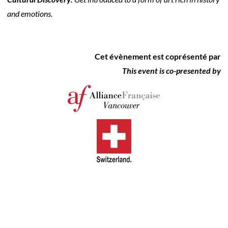
and emotions.
Cet évènement est coprésenté par
This event is co-presented by