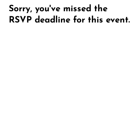
Sorry, you've missed the
RSVP deadline for this event.