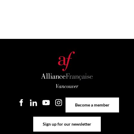
Become a member
Become a member
Sign up for our newsletter
Sign up for our newsletter