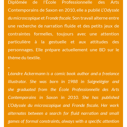
Diplômée de l'École Professionnelle des Arts
Contemporains de Saxon en 2010, elle a publié
L’Odyssée
du microscopique
et
Fronde fiscale
. Son travail alterne entre
une recherche de narration fluide et des petits jeux de
contraintes formelles, toujours avec une attention
particulière à la gestuelle et aux attitudes des
personnages. Elle prépare actuellement une BD sur le
thème du textile.
_
Léandre Ackermann is a comic book author and a freelance
illustrator. She was born in 1988 in Saignelégier and
she graduated from the École Professionnelle des Arts
Contemporains in Saxon in 2010. She has published
L’Odyssée du microscopique and Fronde fiscale. Her work
alternates between a search for fluid narration and small
games of formal constraints, always with a specific attention