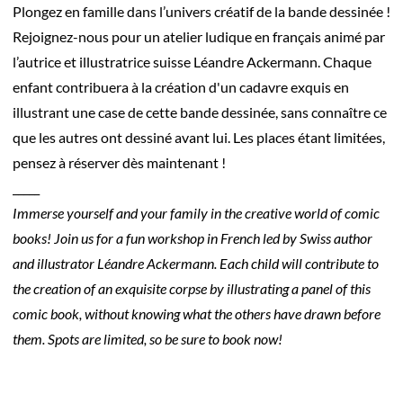
Plongez en famille dans l’univers créatif de la bande dessinée !
Rejoignez-nous pour un atelier ludique en français animé par
l’autrice et illustratrice suisse Léandre Ackermann. Chaque
enfant contribuera à la création d'un cadavre exquis en
illustrant une case de cette bande dessinée, sans connaître ce
que les autres ont dessiné avant lui. Les places étant limitées,
pensez à réserver dès maintenant !
_____
Immerse yourself and your family in the creative world of comic
books! Join us for a fun workshop in French led by Swiss author
and illustrator Léandre Ackermann. Each child will contribute to
the creation of an exquisite corpse by illustrating a panel of this
comic book, without knowing what the others have drawn before
them. Spots are limited, so be sure to book now!