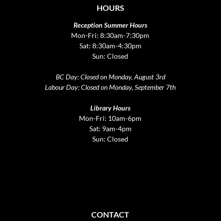
HOURS
Reception Summer Hours
Mon-Fri: 8:30am-7:30pm
Sat: 8:30am-4:30pm
Sun: Closed
BC Day: Closed on Monday, August 3rd
Labour Day: Closed on Monday, September 7th
Library Hours
Mon-Fri: 10am-6pm
Sat: 9am-4pm
Sun: Closed
CONTACT