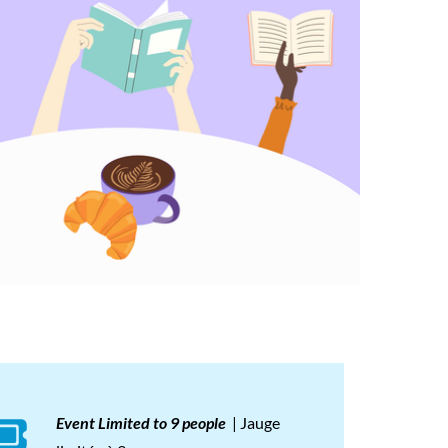
Event Limited to 9 people
| Jauge