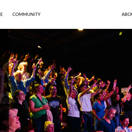
RE
COMMUNITY
ABO