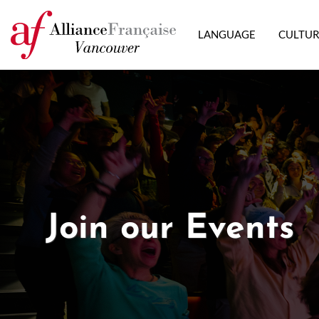
LANGUAGE
CULTU
Join our Events