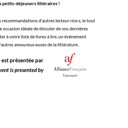
petits-déjeuners littéraires !
s recommandations d'autres lecteur·rice·s, le tout
e occasion idéale de discuter de vos dernières
ter à votre liste de livres à lire, un événement
'autres amoureux·euses de la littérature.
é est présentée par
vent is presented by