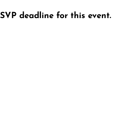
SVP deadline for this event.