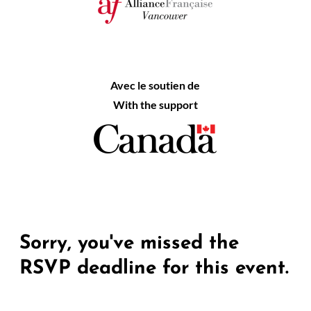
Avec le soutien de
With the support
Sorry, you've missed the
RSVP deadline for this event.