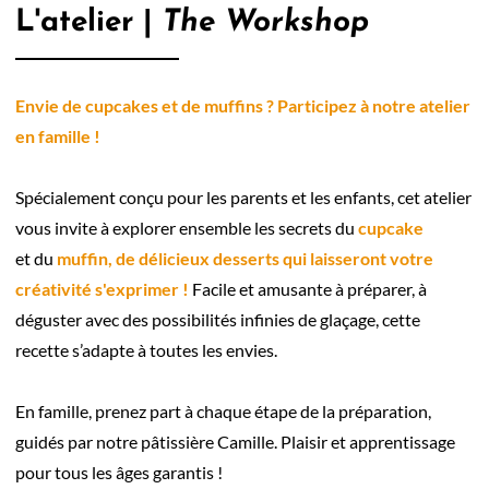
L'atelier |
The Workshop
Envie de cupcakes et de muffins ? Participez à notre atelier
en famille !
Spécialement conçu pour les parents et les enfants, cet atelier
vous invite à explorer ensemble les secrets du
cupcake
et du
muffin, de délicieux desserts qui laisseront votre
créativité s'exprimer !
Facile et amusante à préparer, à
déguster avec des possibilités infinies de glaçage, cette
recette s’adapte à toutes les envies.
En famille, prenez part à chaque étape de la préparation,
guidés par notre pâtissière Camille. Plaisir et apprentissage
pour tous les âges garantis !