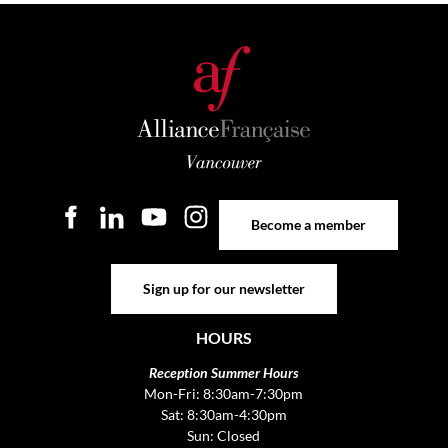
Become a member
Become a member
Sign up for our newsletter
Sign up for our newsletter
HOURS
Reception Summer Hours
Mon-Fri: 8:30am-7:30pm
Sat: 8:30am-4:30pm
Sun: Closed