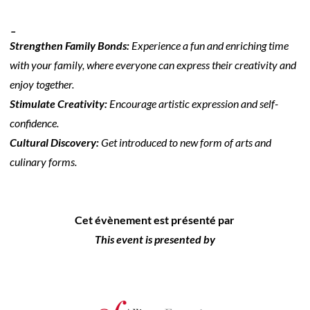
_
Strengthen Family Bonds:
Experience a fun and enriching time
with your family, where everyone can express their creativity and
enjoy together.
Stimulate Creativity:
Encourage artistic expression and self-
confidence.
Cultural Discovery:
Get introduced to new form of arts and
culinary forms.
Cet évènement est présenté par
This event is presented by