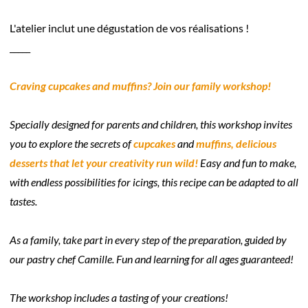
L'atelier inclut une dégustation de vos réalisations !
_____
Craving cupcakes and muffins? Join our family workshop!
Specially designed for parents and children, this workshop invites
you to explore the secrets of
cupcakes
and
muffins, delicious
desserts that let your creativity run wild!
Easy and fun to make
,
with
endless possibilities for icings, this recipe can be adapted to all
tastes.
As a family, take part in every step of the preparation, guided by
our pastry chef Camille. Fun and learning for all ages guaranteed!
The workshop includes a tasting of your creations!