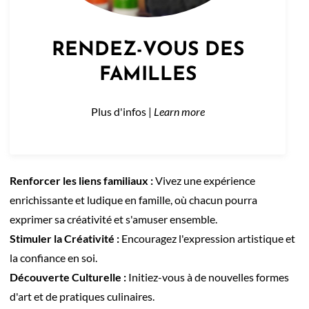
RENDEZ-VOUS DES
FAMILLES
Plus d'infos |
Learn more
Renforcer les liens familiaux :
Vivez une expérience
enrichissante et ludique en famille, où chacun pourra
exprimer sa créativité et s'amuser ensemble.
Stimuler la Créativité :
Encouragez l'expression artistique et
la confiance en soi.
Découverte Culturelle :
Initiez-vous à de nouvelles formes
d'art et de pratiques culinaires.