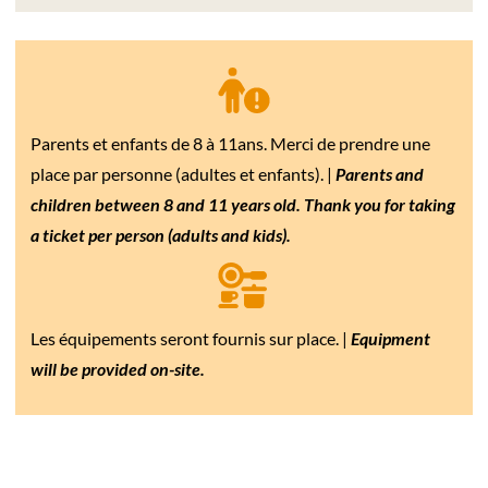
Parents et enfants de 8 à 11ans. Merci de prendre une
place par personne (adultes et enfants). |
Parents and
children between 8 and 11 years old. Thank you for taking
a ticket per person (adults and kids).
Les équipements seront fournis sur place. |
Equipment
will be provided on-site.