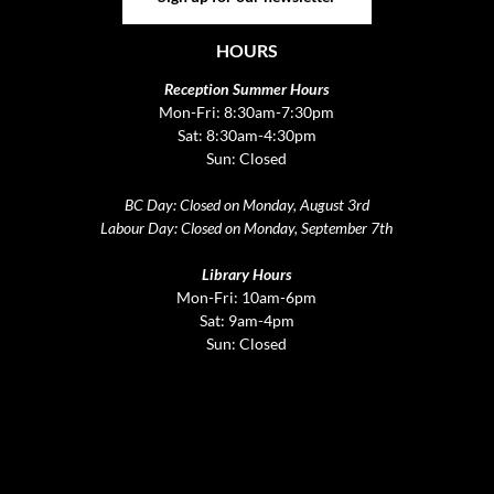
HOURS
Reception Summer Hours
Mon-Fri: 8:30am-7:30pm
Sat: 8:30am-4:30pm
Sun: Closed
BC Day: Closed on Monday, August 3rd
Labour Day: Closed on Monday, September 7th
Library Hours
Mon-Fri: 10am-6pm
Sat: 9am-4pm
Sun: Closed