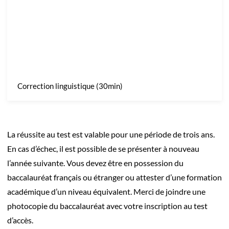
Correction linguistique (30min)
La réussite au test est valable pour une période de trois ans.
En cas d’échec, il est possible de se présenter à nouveau
l’année suivante. Vous devez être en possession du
baccalauréat français ou étranger ou attester d’une formation
académique d’un niveau équivalent. Merci de joindre une
photocopie du baccalauréat avec votre inscription au test
d’accès.