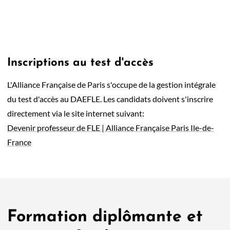
Inscriptions au test d'accès
L'Alliance Française de Paris s'occupe de la gestion intégrale
du test d'accès au DAEFLE. Les candidats doivent s'inscrire
directement via le site internet suivant:
Devenir professeur de FLE | Alliance Française Paris Ile-de-
France
Formation diplômante et