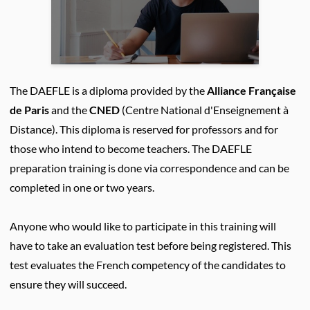
The DAEFLE is a diploma provided by the
Alliance Française
de Paris
and the
CNED
(Centre National d'Enseignement à
Distance). This diploma is reserved for professors and for
those who intend to become teachers. The DAEFLE
preparation training is done via correspondence and can be
completed in one or two years.
Anyone who would like to participate in this training will
have to take an evaluation test before being registered. This
test evaluates the French competency of the candidates to
ensure they will succeed.