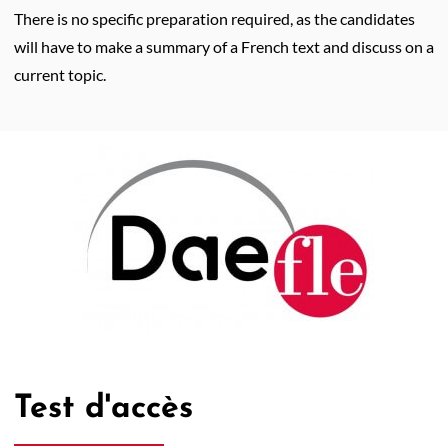
There is no specific preparation required, as the candidates
will have to make a summary of a French text and discuss on a
current topic.
Test d'accès