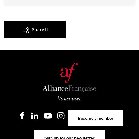
Share It
Share It
Become a member
Become a member
Sign up for our newsletter
Sign up for our newsletter