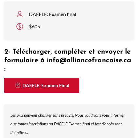
DAEFLE: Examen final
$605
2- Télécharger, compléter et envoyer le
formulaire à info@alliancefrancaise.ca
:
DAEFLE-Examen Final
DAEFLE-Examen Final
Les prix peuvent changer sans préavis. Nous voudrions vous informer
que toutes inscriptions au DAEFLE Examen final et test d'accés sont
définitives.