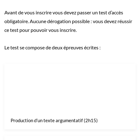
Avant de vous inscrire vous devez passer un test d’accès
obligatoire. Aucune dérogation possible : vous devez réussir
ce test pour pouvoir vous inscrire.
Le test se compose de deux épreuves écrites :
Production d’un texte argumentatif (2h15)