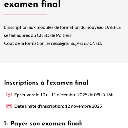
examen final
L’inscription aux modules de formation du nouveau DAEFLE
se fait auprès du CNED de Poitiers.
Coût de la formation:
se renseigner auprès du CNED.
Inscriptions à l'examen final
Epreuves:
le 10 et 11 décembre 2025 de 09h à 16h
Date limite d'inscription
: 12 novembre 2025
1- Payer son examen final: